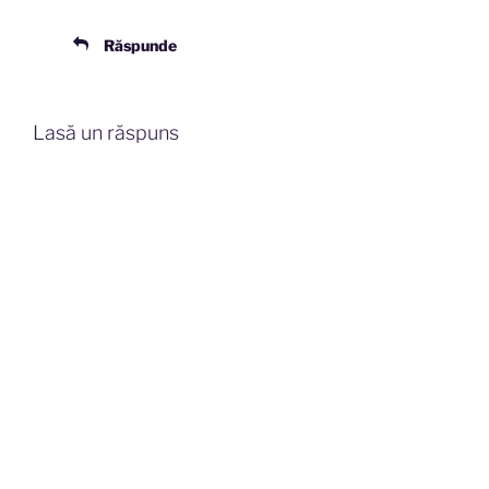
Răspunde
Lasă un răspuns