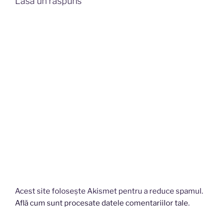
Lasă un răspuns
Acest site folosește Akismet pentru a reduce spamul.
Află cum sunt procesate datele comentariilor tale
.