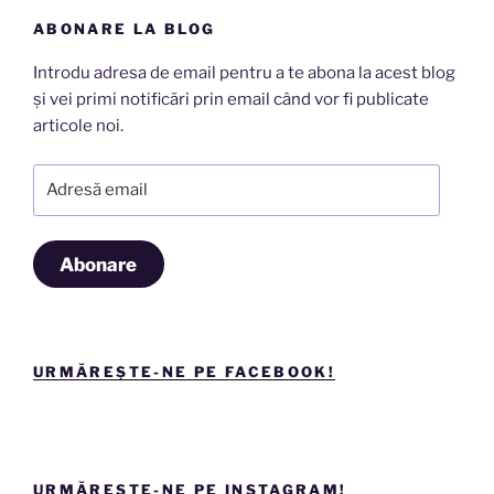
ABONARE LA BLOG
Introdu adresa de email pentru a te abona la acest blog
și vei primi notificări prin email când vor fi publicate
articole noi.
Adresă
email
Abonare
URMĂREȘTE-NE PE FACEBOOK!
URMĂREȘTE-NE PE INSTAGRAM!