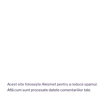
Acest site folosește Akismet pentru a reduce spamul.
Află cum sunt procesate datele comentariilor tale
.