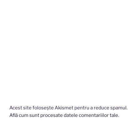
Acest site folosește Akismet pentru a reduce spamul.
Află cum sunt procesate datele comentariilor tale
.