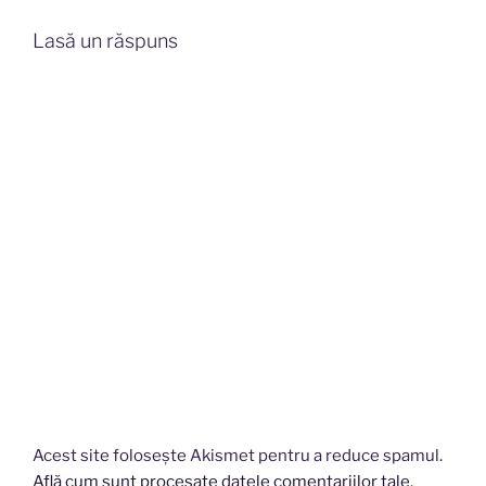
Lasă un răspuns
Acest site folosește Akismet pentru a reduce spamul.
Află cum sunt procesate datele comentariilor tale
.