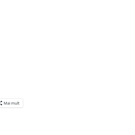
Mai mult