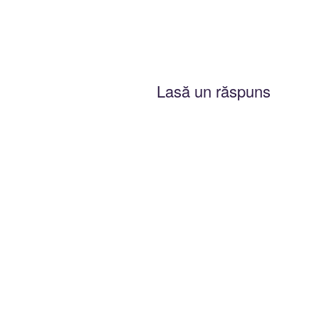
Lasă un răspuns