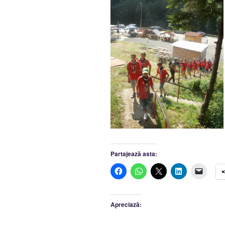
Partajează asta:
Apreciază: