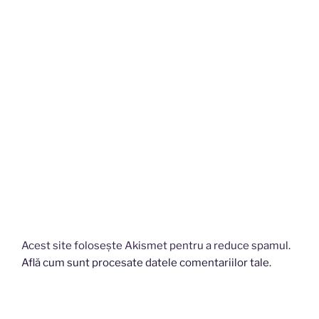
Acest site folosește Akismet pentru a reduce spamul.
Află cum sunt procesate datele comentariilor tale
.