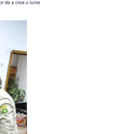
 lor de a crea o lume