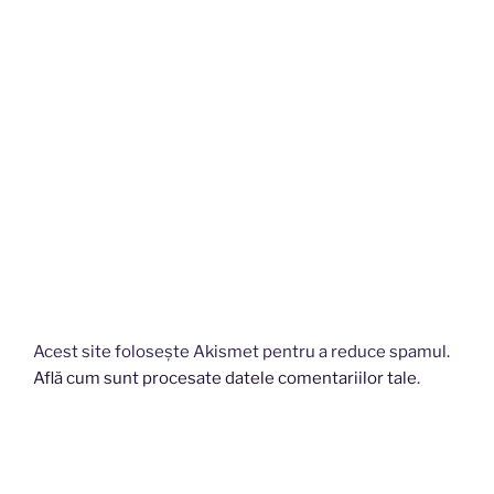
Acest site folosește Akismet pentru a reduce spamul.
Află cum sunt procesate datele comentariilor tale
.
Navigare