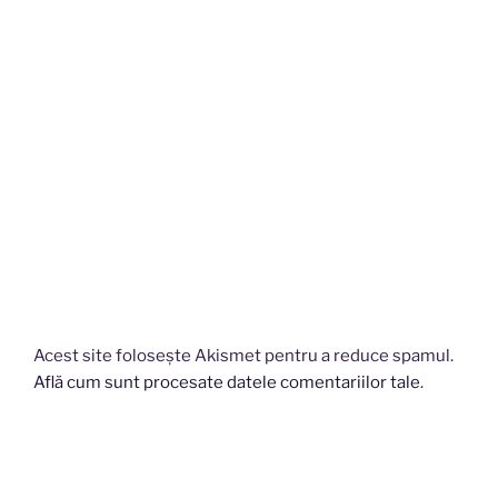
Acest site folosește Akismet pentru a reduce spamul.
Află cum sunt procesate datele comentariilor tale
.
Navigare