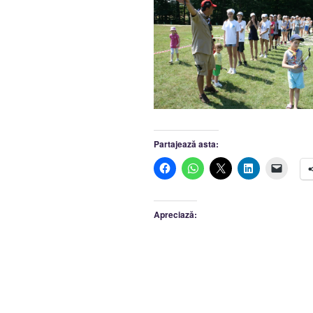
Partajează asta:
Apreciază: