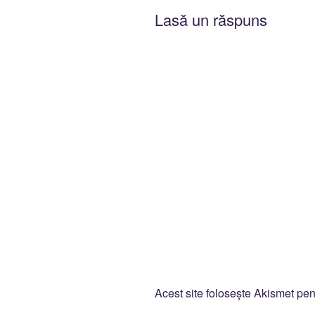
Lasă un răspuns
Acest site folosește Akismet pe