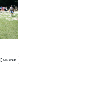
Mai mult