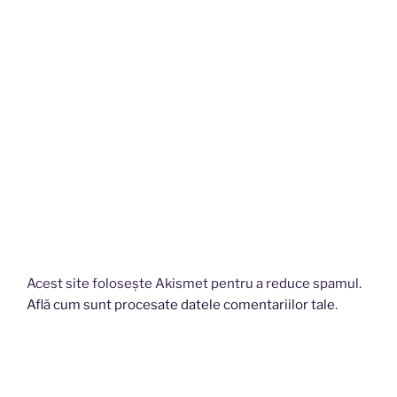
Acest site folosește Akismet pentru a reduce spamul.
Află cum sunt procesate datele comentariilor tale
.
Navigare