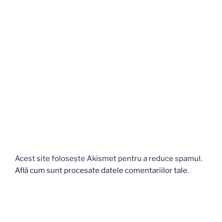
Acest site folosește Akismet pentru a reduce spamul.
Află cum sunt procesate datele comentariilor tale
.
Navigare