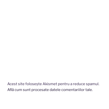
Acest site folosește Akismet pentru a reduce spamul.
Află cum sunt procesate datele comentariilor tale
.