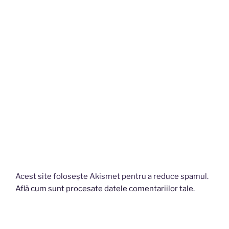
Acest site folosește Akismet pentru a reduce spamul.
Află cum sunt procesate datele comentariilor tale
.