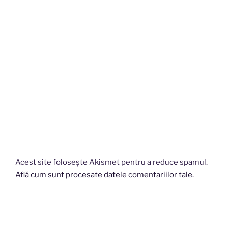
Acest site folosește Akismet pentru a reduce spamul.
Află cum sunt procesate datele comentariilor tale
.
Navigare