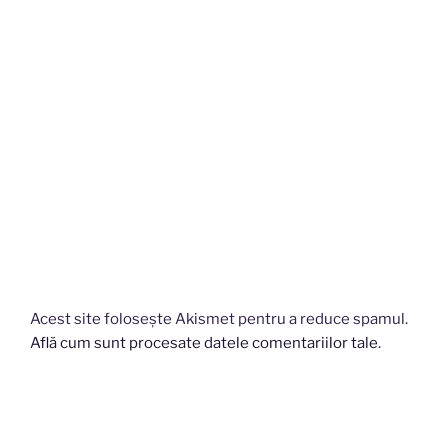
Acest site folosește Akismet pentru a reduce spamul.
Află cum sunt procesate datele comentariilor tale
.
Navigare