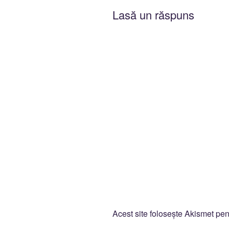
Lasă un răspuns
Acest site folosește Akismet pe