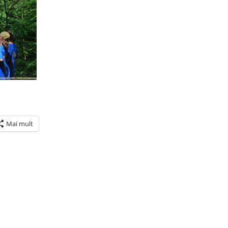
Mai mult