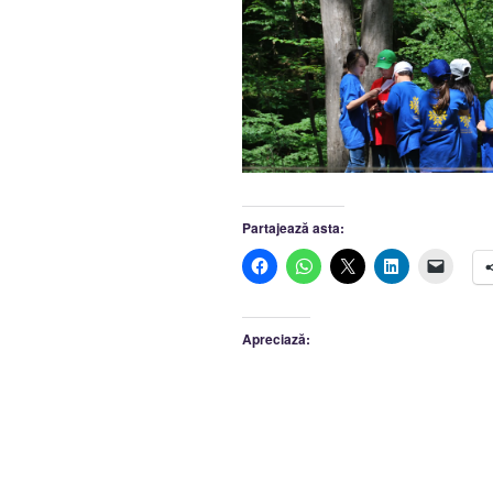
Partajează asta:
Apreciază: