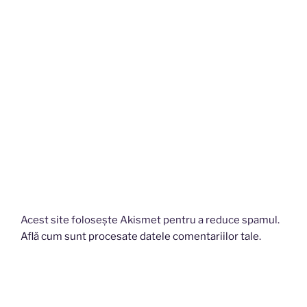
Acest site folosește Akismet pentru a reduce spamul.
Află cum sunt procesate datele comentariilor tale
.
Navigare