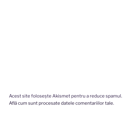
Acest site folosește Akismet pentru a reduce spamul.
Află cum sunt procesate datele comentariilor tale
.
Navigare