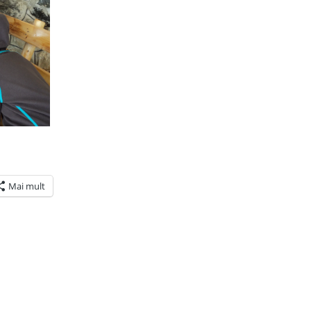
Mai mult