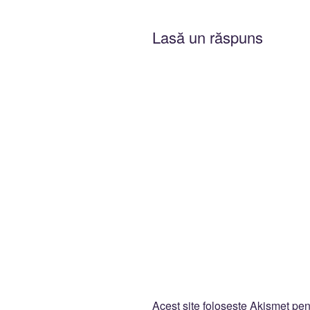
Lasă un răspuns
Acest site folosește Akismet pe