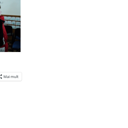
Mai mult