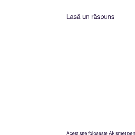
Lasă un răspuns
Acest site folosește Akismet pe