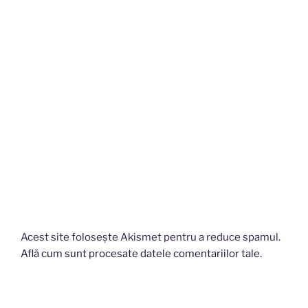
Acest site folosește Akismet pentru a reduce spamul.
Află cum sunt procesate datele comentariilor tale
.