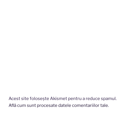
Acest site folosește Akismet pentru a reduce spamul.
Află cum sunt procesate datele comentariilor tale
.