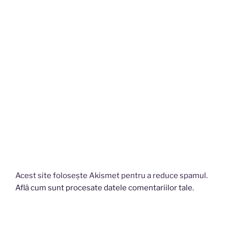
Acest site folosește Akismet pentru a reduce spamul.
Află cum sunt procesate datele comentariilor tale
.