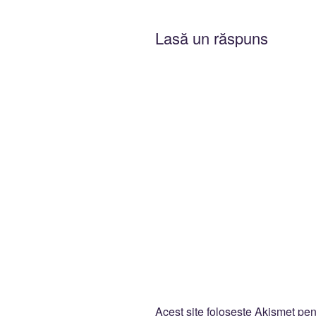
Lasă un răspuns
Acest site folosește Akismet pe