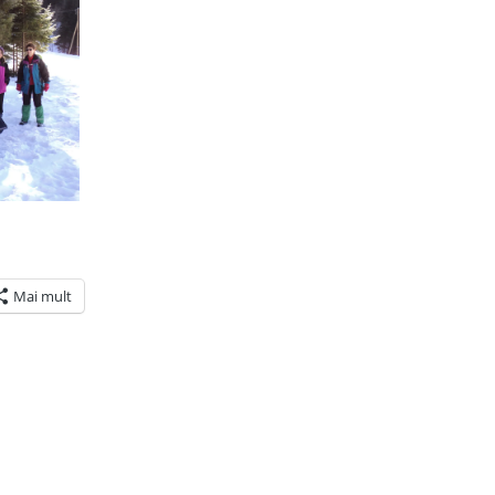
Mai mult