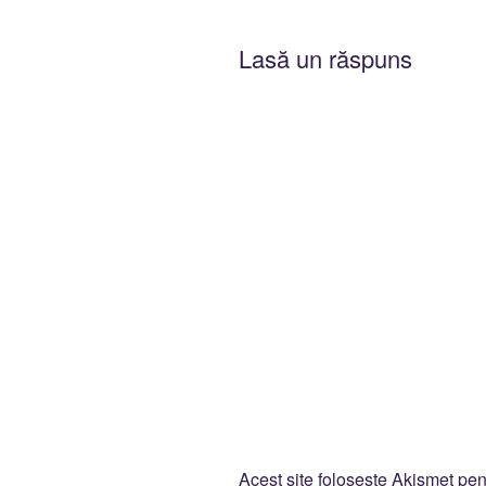
Lasă un răspuns
Acest site folosește Akismet pe