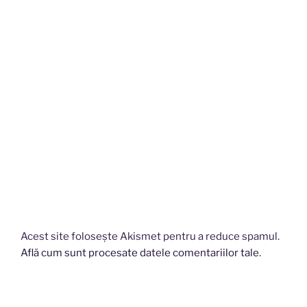
Acest site folosește Akismet pentru a reduce spamul.
Află cum sunt procesate datele comentariilor tale
.