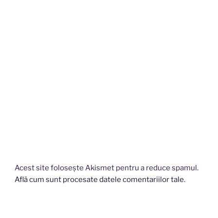
Acest site folosește Akismet pentru a reduce spamul.
Află cum sunt procesate datele comentariilor tale
.