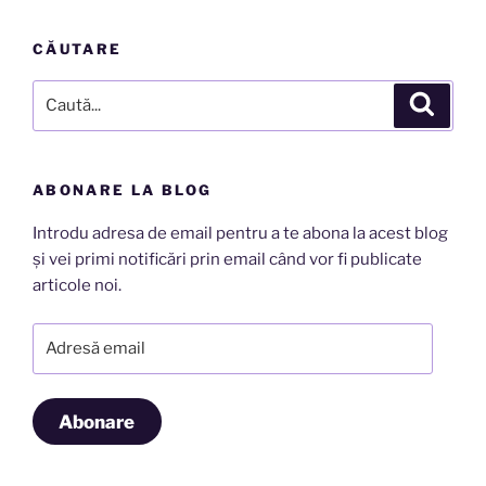
CĂUTARE
Caută
Căutar
după:
ABONARE LA BLOG
Introdu adresa de email pentru a te abona la acest blog
și vei primi notificări prin email când vor fi publicate
articole noi.
Adresă
email
Abonare